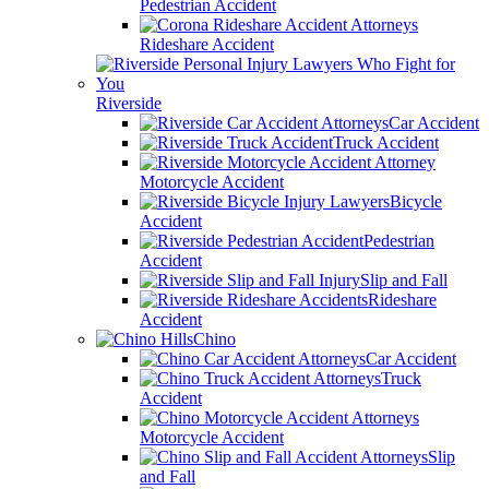
Pedestrian Accident
Rideshare Accident
Riverside
Car Accident
Truck Accident
Motorcycle Accident
Bicycle
Accident
Pedestrian
Accident
Slip and Fall
Rideshare
Accident
Chino
Car Accident
Truck
Accident
Motorcycle Accident
Slip
and Fall