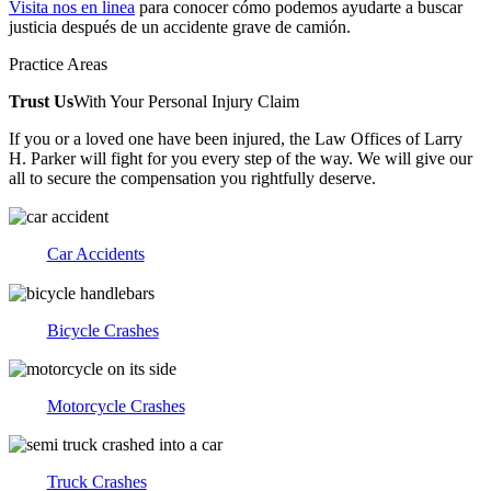
Visita nos en linea
para conocer cómo podemos ayudarte a buscar
justicia después de un accidente grave de camión.
Practice Areas
Trust Us
With Your Personal Injury Claim
If you or a loved one have been injured, the Law Offices of Larry
H. Parker will fight for you every step of the way. We will give our
all to secure the compensation you rightfully deserve.
Car Accidents
Bicycle Crashes
Motorcycle Crashes
Truck Crashes