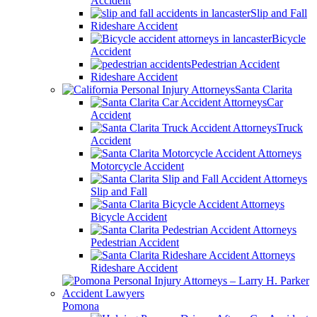
Accident
Slip and Fall
Rideshare Accident
Bicycle
Accident
Pedestrian Accident
Rideshare Accident
Santa Clarita
Car
Accident
Truck
Accident
Motorcycle Accident
Slip and Fall
Bicycle Accident
Pedestrian Accident
Rideshare Accident
Pomona