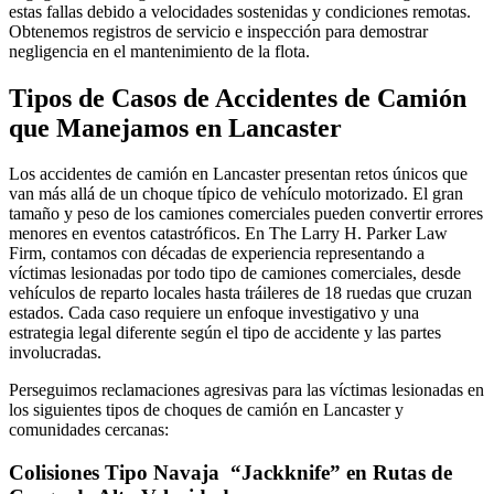
estas fallas debido a velocidades sostenidas y condiciones remotas.
Obtenemos registros de servicio e inspección para demostrar
negligencia en el mantenimiento de la flota.
Tipos de Casos de Accidentes de Camión
que Manejamos en Lancaster
Los accidentes de camión en Lancaster presentan retos únicos que
van más allá de un choque típico de vehículo motorizado. El gran
tamaño y peso de los camiones comerciales pueden convertir errores
menores en eventos catastróficos. En The Larry H. Parker Law
Firm, contamos con décadas de experiencia representando a
víctimas lesionadas por todo tipo de camiones comerciales, desde
vehículos de reparto locales hasta tráileres de 18 ruedas que cruzan
estados. Cada caso requiere un enfoque investigativo y una
estrategia legal diferente según el tipo de accidente y las partes
involucradas.
Perseguimos reclamaciones agresivas para las víctimas lesionadas en
los siguientes tipos de choques de camión en Lancaster y
comunidades cercanas:
Colisiones Tipo Navaja “Jackknife” en Rutas de