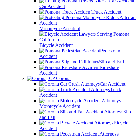
Car Accident
Truck Accident
Motorcycle Accident
Bicycle Accident
Pedestrian
Accident
Slip and Fall
Rideshare
Accident
Corona
Car Accident
Truck
Accident
Motorcycle Accident
Slip
and Fall
Bicycle
Accident