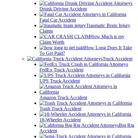
Drunk Driving Accident
Fatal Car Accident
Traumatic Brain Injury
Claims
How Much is my
Claim Worth
How Long Does It Take
To Get Paid?
Truck Accident
FedEx Truck Accident
UPS Truck Accident
Amazon Truck Accident
Trash Truck Accident
18-Wheeler Accident
Big Rig
Accident