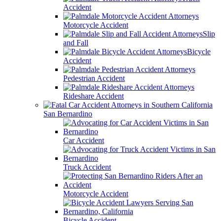
Accident
Motorcycle Accident
Slip
and Fall
Bicycle
Accident
Pedestrian Accident
Rideshare Accident
San Bernardino
Car Accident
Truck Accident
Motorcycle Accident
Bicycle Accident