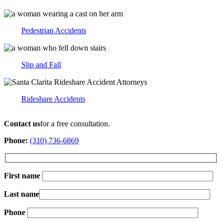
Pedestrian Accidents
Slip and Fall
Rideshare Accidents
Contact us
for a free consultation.
Phone:
(310) 736-6869
First name
Last name
Phone