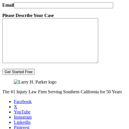
Email
Please Describe Your Case
The #1 Injury Law Firm Serving Southern California for 50 Years
Facebook
X
YouTube
Instagram
LinkedIn
Pinterest