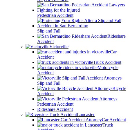
Pedestrian Accident
Slip and Fall
Rideshare
Accident
Victorville
Car
Accident
Truck Accident
Motorcycle
Accident
Slip and Fall
Bicycle
Accident
Pedestrian Accident
Rideshare Accident
Lancaster
Car Accident
Truck