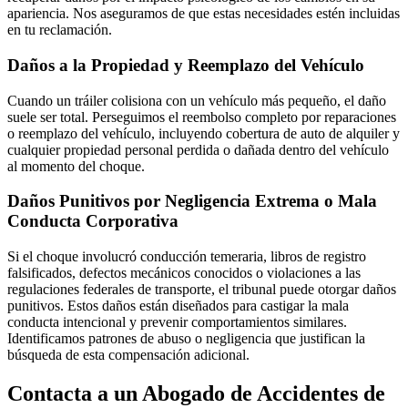
apariencia. Nos aseguramos de que estas necesidades estén incluidas
en tu reclamación.
Daños a la Propiedad y Reemplazo del Vehículo
Cuando un tráiler colisiona con un vehículo más pequeño, el daño
suele ser total. Perseguimos el reembolso completo por reparaciones
o reemplazo del vehículo, incluyendo cobertura de auto de alquiler y
cualquier propiedad personal perdida o dañada dentro del vehículo
al momento del choque.
Daños Punitivos por Negligencia Extrema o Mala
Conducta Corporativa
Si el choque involucró conducción temeraria, libros de registro
falsificados, defectos mecánicos conocidos o violaciones a las
regulaciones federales de transporte, el tribunal puede otorgar daños
punitivos. Estos daños están diseñados para castigar la mala
conducta intencional y prevenir comportamientos similares.
Identificamos patrones de abuso o negligencia que justifican la
búsqueda de esta compensación adicional.
Contacta a un Abogado de Accidentes de