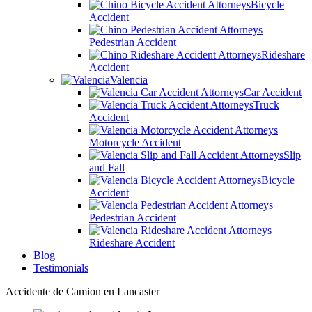
Bicycle
Accident
Pedestrian Accident
Rideshare
Accident
Valencia
Car Accident
Truck
Accident
Motorcycle Accident
Slip
and Fall
Bicycle
Accident
Pedestrian Accident
Rideshare Accident
Blog
Testimonials
Accidente de Camion en Lancaster